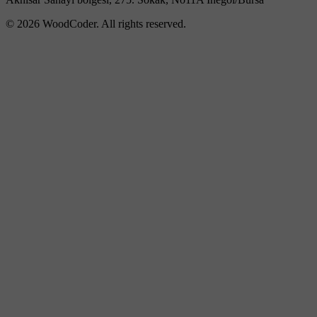
© 2026 WoodCoder. All rights reserved.