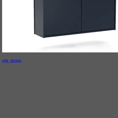
edit_design