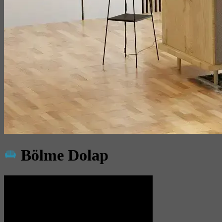
Bölme Dolap